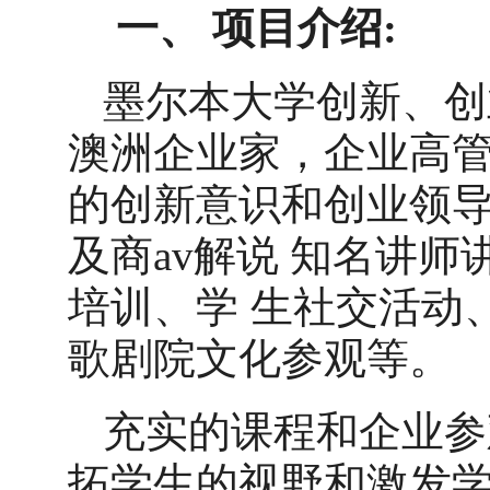
一、
项目介绍
:
墨尔本大学创新、创
澳洲企业家，企业高
的创新意识和创业领
及商av解说 知名讲
培训、学
生社交活动
歌剧院文化参观等。
充实的课程和企业参
拓学生的视野和激发