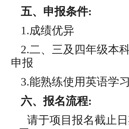
五、申报条件
:
1.
成绩优异
2.
二、三及四年级本
申报
3.
能熟练使用英语学
六、报名流程
:
请于项目报名截止日