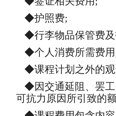
◆签证相关费用
;
◆护照费
;
◆行李物品保管费及
◆个人消费所需费用
◆课程计划之外的观
◆因交通延阻、罢工
可抗力原因所引致的
◆课程费用包含内容