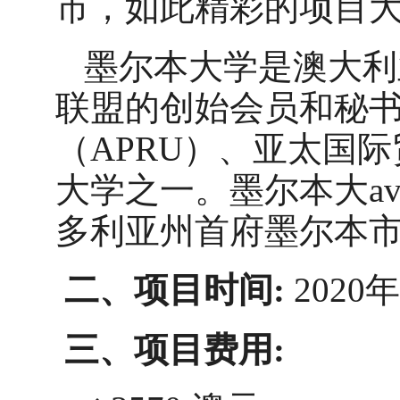
市，如此精彩的项目
墨尔本大学是澳大利
联盟的创始会员和秘
（
APRU
）、亚太国际
大学之一。墨尔本大av
多利亚州首府墨尔本
二、项目时间
:
2020
年
三、项目费用
: