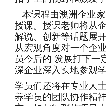
本课程由澳洲企业家
授课。授课老师将从企
解说、创新等话题展
从宏观角度对一个企
员今后的
发展打下一
深企业深入实地参观
学员们还将在专业人
养学员的团队协作精